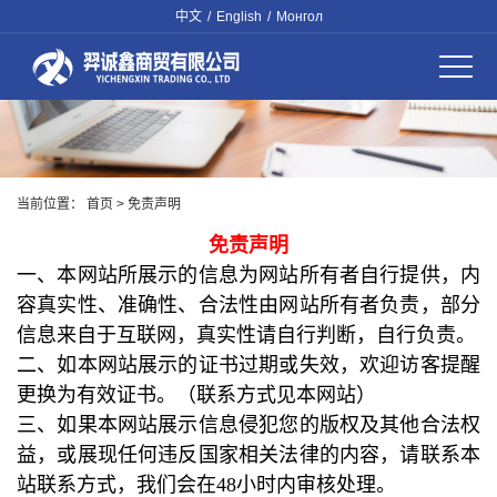
中文
/
English
/
Монгол
当前位置：
首页
> 免责声明
免责声明
一、本网站所展示的信息为网站所有者自行提供，内
容真实性、准确性、合法性由网站所有者负责，部分
信息来自于互联网，真实性请自行判断，自行负责。
二、如本网站展示的证书过期或失效，欢迎访客提醒
更换为有效证书。（联系方式见本网站）
三、如果本网站展示信息侵犯您的版权及其他合法权
益，或展现任何违反国家相关法律的内容，请联系本
站联系方式，我们会在48小时内审核处理。