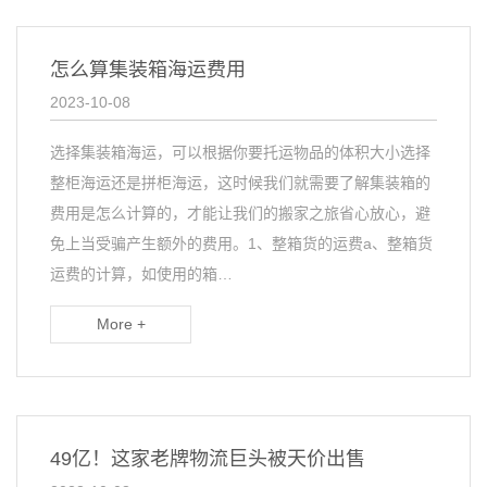
怎么算集装箱海运费用
2023-10-08
选择集装箱海运，可以根据你要托运物品的体积大小选择
整柜海运还是拼柜海运，这时候我们就需要了解集装箱的
费用是怎么计算的，才能让我们的搬家之旅省心放心，避
免上当受骗产生额外的费用。1、整箱货的运费a、整箱货
运费的计算，如使用的箱…
More +
49亿！这家老牌物流巨头被天价出售