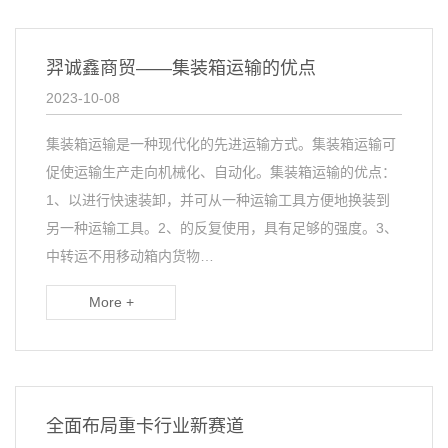
羿诚鑫商贸——集装箱运输的优点
2023-10-08
集装箱运输是一种现代化的先进运输方式。集装箱运输可
促使运输生产走向机械化、自动化。集装箱运输的优点：
1、以进行快速装卸，并可从一种运输工具方便地换装到
另一种运输工具。2、的反复使用，具有足够的强度。3、
中转运不用移动箱内货物…
More +
全面布局重卡行业新赛道