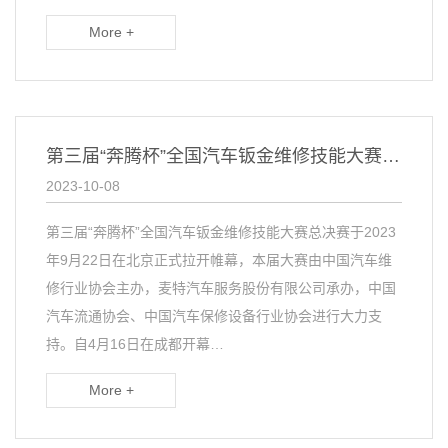
More +
第三届“奔腾杯”全国汽车钣金维修技能大赛总决赛正式开赛
2023-10-08
第三届“奔腾杯”全国汽车钣金维修技能大赛总决赛于2023
年9月22日在北京正式拉开帷幕，本届大赛由中国汽车维
修行业协会主办，麦特汽车服务股份有限公司承办，中国
汽车流通协会、中国汽车保修设备行业协会进行大力支
持。自4月16日在成都开幕…
More +