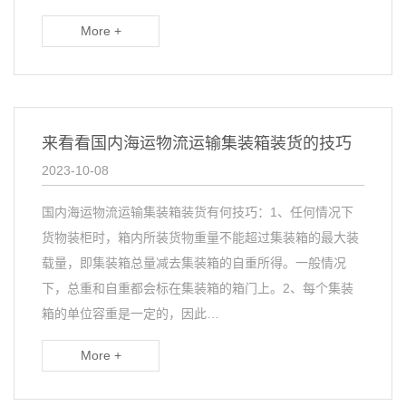
More +
来看看国内海运物流运输集装箱装货的技巧
2023-10-08
国内海运物流运输集装箱装货有何技巧：1、任何情况下
货物装柜时，箱内所装货物重量不能超过集装箱的最大装
载量，即集装箱总量减去集装箱的自重所得。一般情况
下，总重和自重都会标在集装箱的箱门上。2、每个集装
箱的单位容重是一定的，因此…
More +