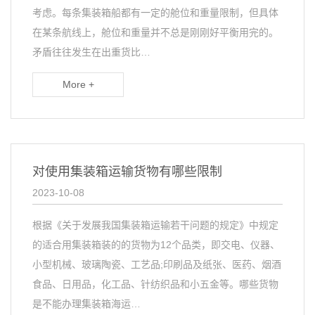
考虑。每条集装箱船都有一定的舱位和重量限制，但具体
在某条航线上，舱位和重量并不总是刚刚好平衡用完的。
矛盾往往发生在出重货比…
More +
对使用集装箱运输货物有哪些限制
2023-10-08
根据《关于发展我国集装箱运输若干问题的规定》中规定
的适合用集装箱装的的货物为12个品类，即交电、仪器、
小型机械、玻璃陶瓷、工艺品;印刷品及纸张、医药、烟酒
食品、日用品，化工品、针纺织品和小五金等。哪些货物
是不能办理集装箱海运…