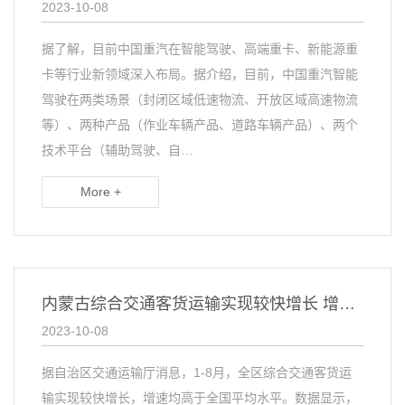
2023-10-08
据了解，目前中国重汽在智能驾驶、高端重卡、新能源重
卡等行业新领域深入布局。据介绍，目前，中国重汽智能
驾驶在两类场景（封闭区域低速物流、开放区域高速物流
等）、两种产品（作业车辆产品、道路车辆产品）、两个
技术平台（辅助驾驶、自…
More +
内蒙古综合交通客货运输实现较快增长 增速均高于全国平均水平
2023-10-08
据自治区交通运输厅消息，1-8月，全区综合交通客货运
输实现较快增长，增速均高于全国平均水平。数据显示，