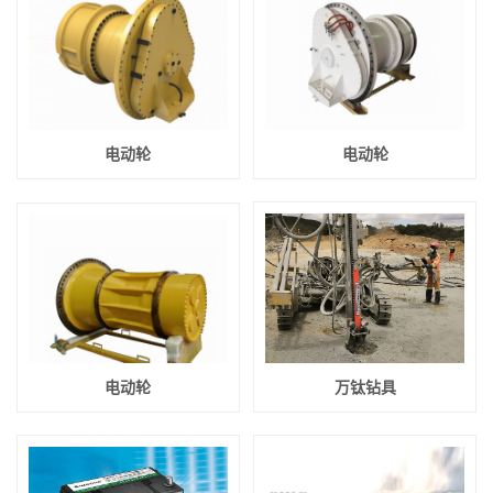
电动轮
电动轮
电动轮
万钛钻具