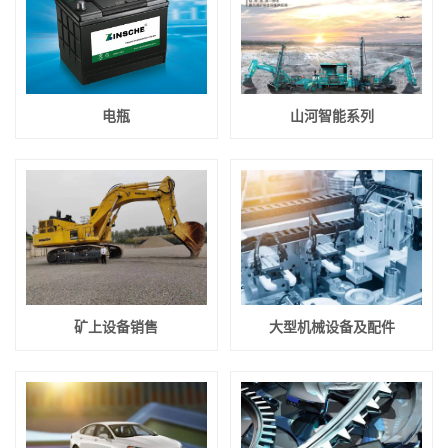
电瓶
山河智能系列
矿上设备销售
大型机械设备及配件