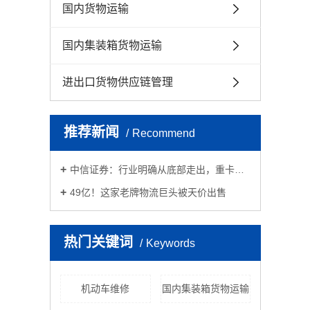
国内货物运输
国内集装箱货物运输
进出口货物供应链管理
推荐新闻
Recommend
中信证券：行业明确从底部走出，重卡…
49亿！这家老牌物流巨头被天价出售
热门关键词
Keywords
机动车维修
国内集装箱货物运输