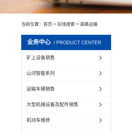
当前位置：
首页
> 在线搜索 > 道路运输
业务中心
PRODUCT CENTER
矿上设备销售
山河智能系列
运输车辆销售
大型机械设备及配件销售
机动车维修