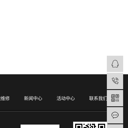
械维修
新闻中心
活动中心
联系我们