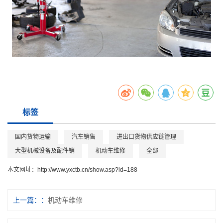
标签
国内货物运输
汽车销售
进出口货物供应链管理
大型机械设备及配件销
机动车维修
全部
本文网址：
http://www.yxctb.cn/show.asp?id=188
上一篇：
机动车维修