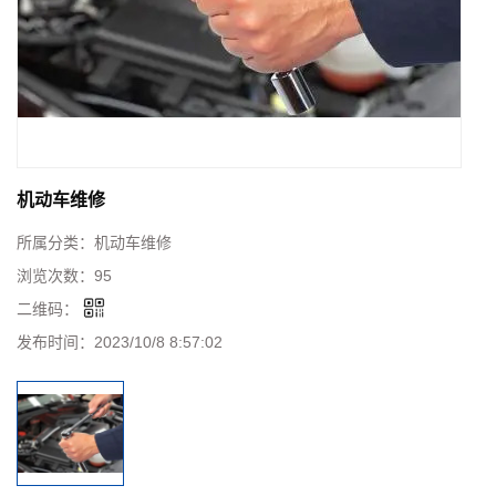
机动车维修
所属分类：
机动车维修
浏览次数：
95
二维码：
发布时间：
2023/10/8 8:57:02