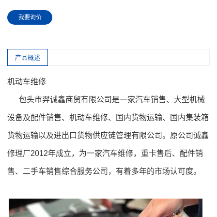
我要询价
产品概述
机动车维修
包头市羿诚鑫商贸有限公司是一家汽车销售、大型机械
设备及配件销售、机动车维修、国内货物运输、国内集装箱
货物运输以及进出口货物供应链管理有限公司。原公司诚鑫
修理厂2012年成立，为一家汽车维修，重卡售后、配件销
售、二手车销售综合服务公司，有着多年的市场认可度。